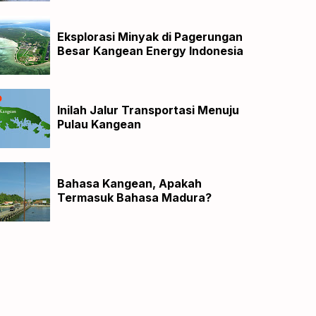
Eksplorasi Minyak di Pagerungan
Besar Kangean Energy Indonesia
Inilah Jalur Transportasi Menuju
Pulau Kangean
Bahasa Kangean, Apakah
Termasuk Bahasa Madura?