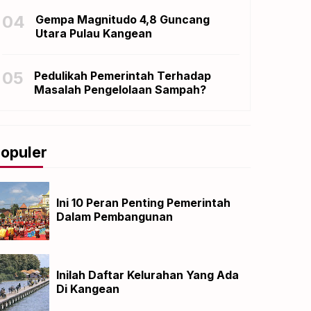
04
Gempa Magnitudo 4,8 Guncang
Utara Pulau Kangean
05
Pedulikah Pemerintah Terhadap
Masalah Pengelolaan Sampah?
opuler
Ini 10 Peran Penting Pemerintah
Dalam Pembangunan
Inilah Daftar Kelurahan Yang Ada
Di Kangean