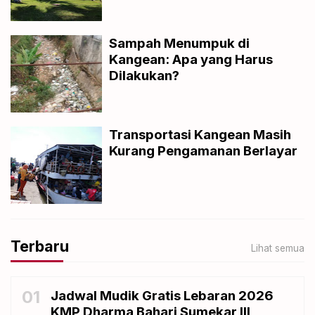
Sampah Menumpuk di
Kangean: Apa yang Harus
Dilakukan?
Transportasi Kangean Masih
Kurang Pengamanan Berlayar
Terbaru
Lihat semua
01
Jadwal Mudik Gratis Lebaran 2026
KMP Dharma Bahari Sumekar III