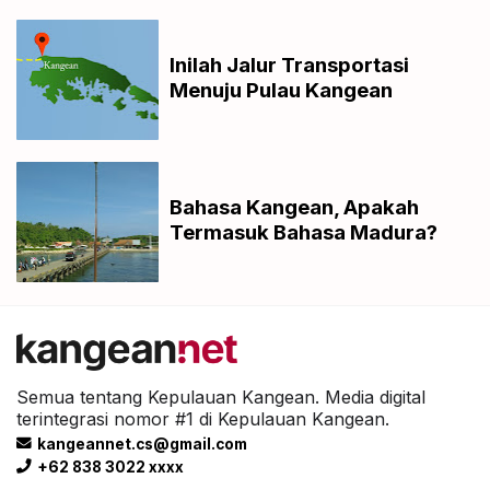
Inilah Jalur Transportasi
Menuju Pulau Kangean
Bahasa Kangean, Apakah
Termasuk Bahasa Madura?
Semua tentang Kepulauan Kangean. Media digital
terintegrasi nomor #1 di Kepulauan Kangean.
kangeannet.cs@gmail.com
+62 838 3022 xxxx