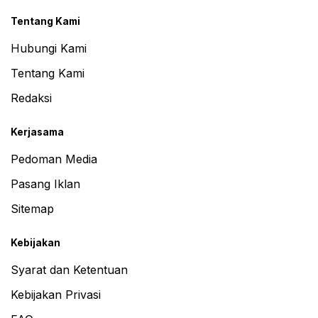
Tentang Kami
Hubungi Kami
Tentang Kami
Redaksi
Kerjasama
Pedoman Media
Pasang Iklan
Sitemap
Kebijakan
Syarat dan Ketentuan
Kebijakan Privasi