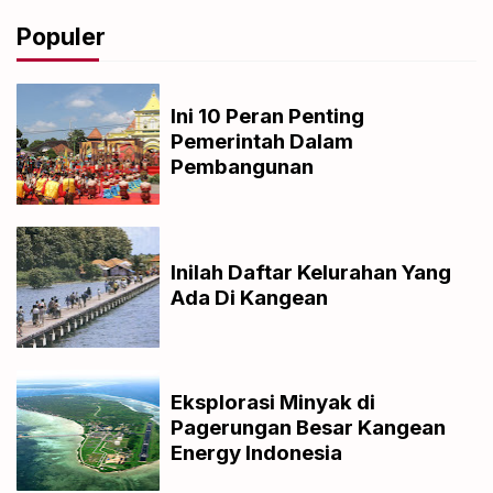
Populer
Ini 10 Peran Penting
Pemerintah Dalam
Pembangunan
Inilah Daftar Kelurahan Yang
Ada Di Kangean
Eksplorasi Minyak di
Pagerungan Besar Kangean
Energy Indonesia